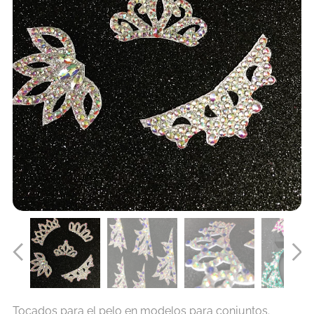
Tocados para el pelo en modelos para conjuntos.