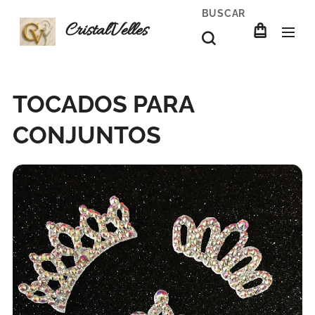
BUSCAR
CristalVelles
TOCADOS PARA
CONJUNTOS