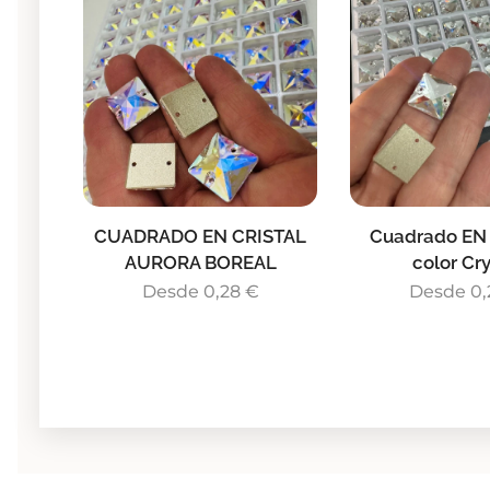
CUADRADO EN CRISTAL
Cuadrado EN
AURORA BOREAL
color Cry
Desde
0,28
€
Desde
0,