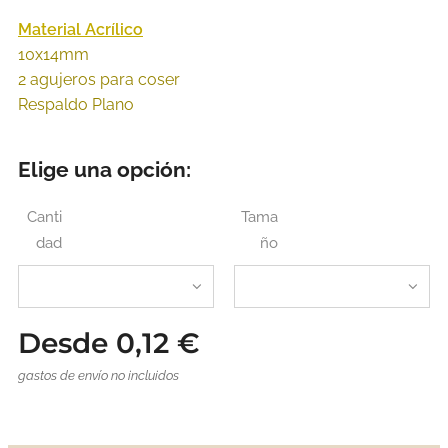
Material Acrílico
10x14mm
2 agujeros para coser
Respaldo Plano
Elige una opción:
Canti
Tama
dad
ño
Desde
0,12
€
gastos de envío no incluidos