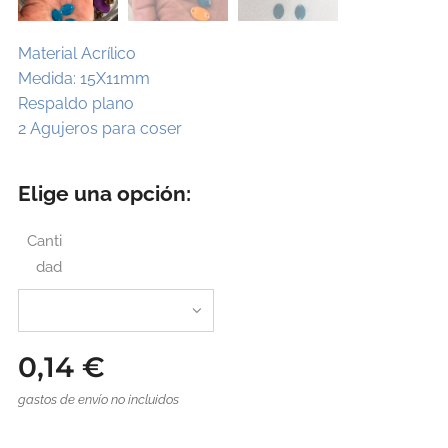
Material Acrílico
Medida: 15X11mm
Respaldo plano
2 Agujeros para coser
Elige una opción:
Canti
dad
0,14
€
gastos de envío no incluidos