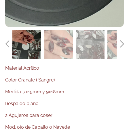
Material Acrílico
Color Granate ( Sangre)
Medida: 7x15mm y 9x18mm
Respaldo plano
2 Agujeros para coser
Mod. ojo de Caballo o Navette