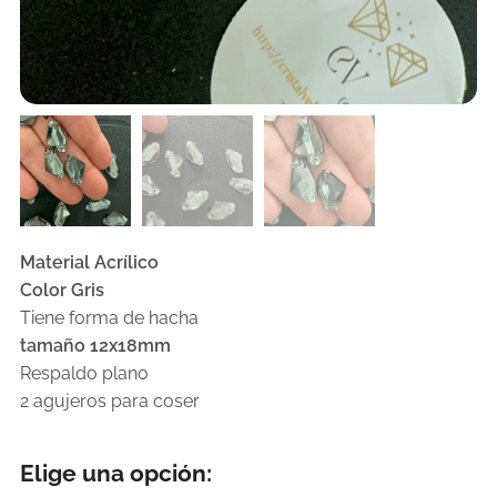
Material Acrílico
Color Gris
Tiene forma de hacha
tamaño 12x18mm
Respaldo plano
2 agujeros para coser
Elige una opción: