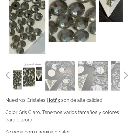
Nuestros Cristales
Hotfix
son de alta calidad.
Color Gris Claro. Tenemos varios tamaños y colores
para decorar.
Se pega con máquina o calor