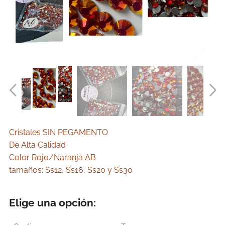
Cristales SIN PEGAMENTO
De Alta Calidad
Color Rojo/Naranja AB
tamaños: Ss12, Ss16, Ss20 y Ss30
Elige una opción: