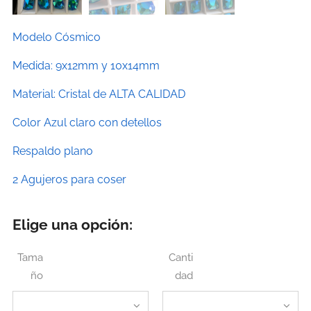
Modelo Cósmico
Medida: 9x12mm y 10x14mm
Material: Cristal de ALTA CALIDAD
Color Azul claro con detellos
Respaldo plano
2 Agujeros para coser
Elige una opción:
Tama
Canti
ño
dad