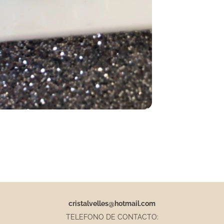
cristalvelles@hotmail.com
TELEFONO DE CONTACTO: